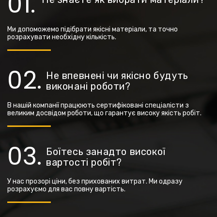
Ми допоможемо підібрати якісні матеріали, та точно
розрахувати необхідну кількість.
Не впевнені чи якісно будуть
виконані роботи?
В нашій компанії працюють сертифіковані спеціалісти з
великим досвідом роботи, що гарантує високу якість робіт.
Боїтесь занадто високої
вартості робіт?
У нас прозорі ціни, без прихованих витрат. Ми одразу
розрахуємо для вас повну вартість.