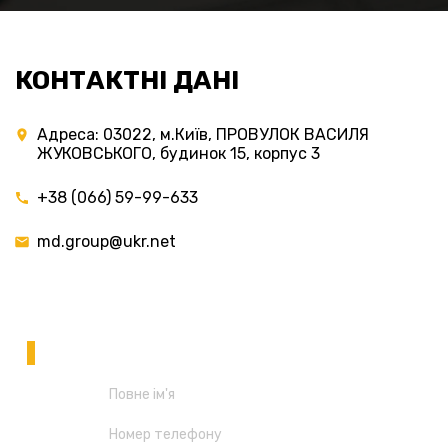
КОНТАКТНІ ДАНІ
Адреса: 03022, м.Київ, ПРОВУЛОК ВАСИЛЯ
ЖУКОВСЬКОГО, будинок 15, корпус 3
+38 (066) 59-99-633
md.group@ukr.net
НАПИШІТЬ НАМ
У ВАС ЗАЛИШИЛИСЬ ЗАПИТАННЯ?