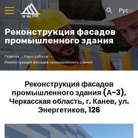
Рус
Реконструкция фасадов
промышленного здания
Главная
Наши работы
Реконструкция фасадов промышленного здания
Реконструкция фасадов
промышленного здания (А-3),
Черкасская область, г. Канев, ул.
Энергетиков, 126