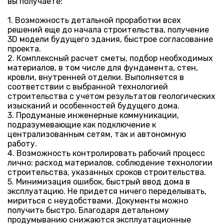
вы получаете:
Возможность детальной проработки всех
решений еще до начала строительства, получение
3D модели будущего здания, быстрое согласование
проекта.
Комплексный расчет сметы, подбор необходимых
материалов, в том числе для фундамента, стен,
кровли, внутренней отделки. Выполняется в
соответствии с выбранной технологией
строительства с учетом результатов геологических
изысканий и особенностей будущего дома.
Продуманые инженерные коммуникации,
подразумевающие как подключение к
централизованным сетям, так и автономную
работу.
Возможность контролировать рабочий процесс
лично: расход материалов, соблюдение технологии
строительства, указанных сроков строительства.
Минимизация ошибок, быстрый ввод дома в
эксплуатацию. Не придется ничего переделывать,
мириться с неудобствами. Документы можно
получить быстро. Благодаря детальному
продумыванию снижаются эксплуатационные