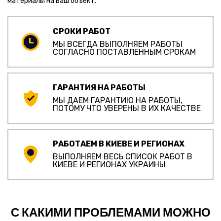
материалы на ваш объект.
СРОКИ РАБОТ
МЫ ВСЕГДА ВЫПОЛНЯЕМ РАБОТЫ
СОГЛАСНО ПОСТАВЛЕННЫМ СРОКАМ
ГАРАНТИЯ НА РАБОТЫ
МЫ ДАЕМ ГАРАНТИЮ НА РАБОТЫ,
ПОТОМУ ЧТО УВЕРЕНЫ В ИХ КАЧЕСТВЕ
РАБОТАЕМ В КИЕВЕ И РЕГИОНАХ
ВЫПОЛНЯЕМ ВЕСЬ СПИСОК РАБОТ В
КИЕВЕ И РЕГИОНАХ УКРАИНЫ
С КАКИМИ ПРОБЛЕМАМИ МОЖНО