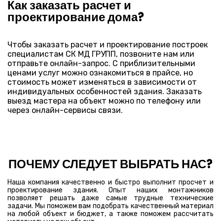
Как заказать расчет и
проектирование дома?
Чтобы заказать расчет и проектирование построек
специалистам СК МД ГРУПП, позвоните нам или
отправьте онлайн-запрос. С приблизительными
ценами услуг можно ознакомиться в прайсе, но
стоимость может изменяться в зависимости от
индивидуальных особенностей здания. Заказать
выезд мастера на объект можно по телефону или
через онлайн-сервисы связи.
ПОЧЕМУ СЛЕДУЕТ ВЫБРАТЬ НАС?
Наша компания качественно и быстро выполнит просчет и
проектирование здания. Опыт наших монтажников
позволяет решать даже самые трудные технические
задачи. Мы поможем вам подобрать качественный материал
на любой объект и бюджет, а также поможем рассчитать