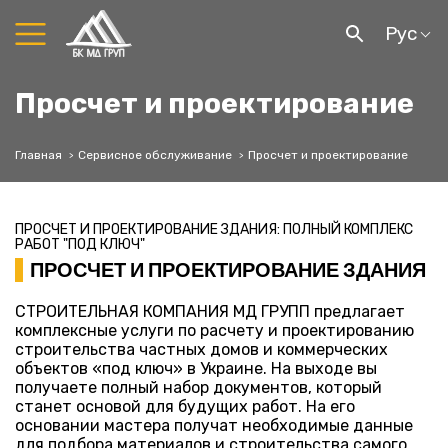
Рус
Просчет и проектирование
Главная
Сервисное обслуживание
Просчет и проектирование
ПРОСЧЕТ И ПРОЕКТИРОВАНИЕ ЗДАНИЯ: ПОЛНЫЙ КОМПЛЕКС
РАБОТ "ПОД КЛЮЧ"
ПРОСЧЕТ И ПРОЕКТИРОВАНИЕ ЗДАНИЯ
СТРОИТЕЛЬНАЯ КОМПАНИЯ МД ГРУПП предлагает
комплексные услуги по расчету и проектированию
строительства частных домов и коммерческих
объектов «под ключ» в Украине. На выходе вы
получаете полный набор документов, который
станет основой для будущих работ. На его
основании мастера получат необходимые данные
для подбора материалов и строительства самого