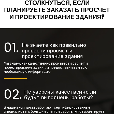
СТОЛКНУТЬСЯ, ЕСЛИ
ПЛАНИРУЕТЕ ЗАКАЗАТЬ ПРОСЧЕТ
И ПРОЕКТИРОВАНИЕ ЗДАНИЯ?
Не знаете как правильно
провести просчет и
проектирование здания
Мы знаем, как качественно произвести расчет и
проектирование здания, и предоставим вам всю
необходимую информацию.
Не уверены качественно ли
будут выполнены работы?
В нашей компании работают сертифицированные
специалисты с большим опытом работы, что гарантирует