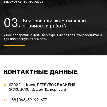
высокое качество работ.
Боитесь слишком высокой
стоимости работ?
У нас прозрачные цены без скрытых затрат. Мы рассчитаем
для вас полную стоимость.
КОНТАКТНЫЕ ДАННЫЕ
03022, г. Киев, ПЕРЕУЛОК ВАСИЛИЯ
ЖУКОВСКОГО, дом 15, корпус 3
+38 (066) 59-99-633