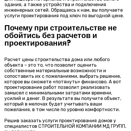
здания, а также устройства и подключения
инженерных сетей. Обращаясь к нам, вы получаете
услуги проектирования под ключ по выгодной цене.
Почему при строительстве не
обойтись без расчетов и
проектирования?
Расчет цены строительства дома или любого
объекта – это то, что позволит оценить
собственные материальные возможности и
сопоставить их с пожеланиями, выбрать решение,
которое вы сможете «потянуть» финансово. А вот
проектирование работ позволит реализовать
замысел с минимальными затратами времени,
усилий и денег. В результате вы получите объект,
который в мелочах будет учитывать ваши
пожелания, в том числе по уровню комфортности.
Решив заказать услуги проектирования домов у
специалистов СТРОИТЕЛЬНОЙ КОМПАНИИ МД ГРУПП,