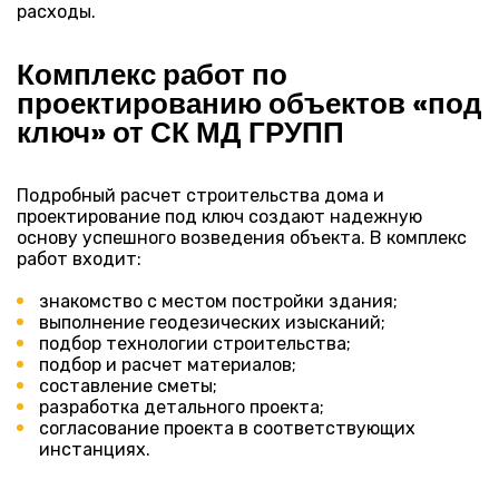
расходы.
Комплекс работ по
проектированию объектов «под
ключ» от СК МД ГРУПП
Подробный расчет строительства дома и
проектирование под ключ создают надежную
основу успешного возведения объекта. В комплекс
работ входит:
знакомство с местом постройки здания;
выполнение геодезических изысканий;
подбор технологии строительства;
подбор и расчет материалов;
составление сметы;
разработка детального проекта;
согласование проекта в соответствующих
инстанциях.