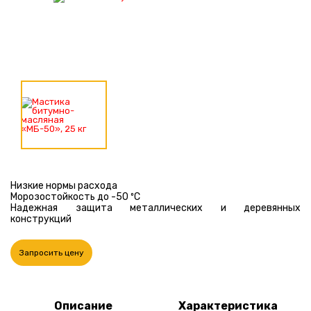
Низкие нормы расхода
Морозостойкость до -50 ºС
Надежная защита металлических и деревянных
конструкций
Запросить цену
Описание
Характеристика