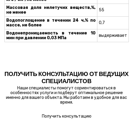
Массовая доля нелетучих веществ,%,
55
не менее
Водопоглощение в течении 24 ч,% по
0,7
массе, не более
Водонепроницаемость в течение 10
выдерживает
мин при давлении 0,03 МПа
ПОЛУЧИТЬ КОНСУЛЬТАЦИЮ ОТ ВЕДУЩИХ
СПЕЦИАЛИСТОВ
Наши специалисты помогут сориентироваться в
особенностях услуги и подберут оптимальное решение
именно для вашего объекта. Мы работаем в удобное для вас
время.
Получить консультацию