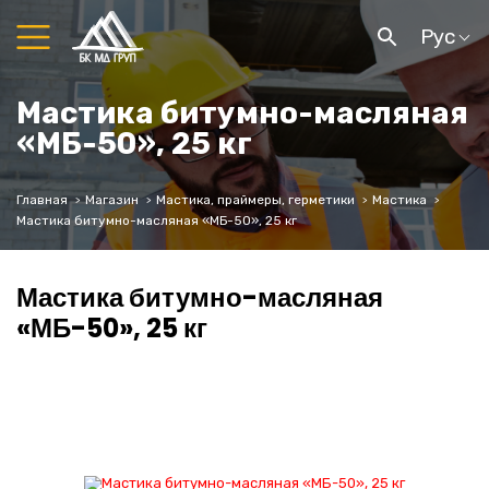
Рус
Мастика битумно-масляная
«МБ-50», 25 кг
Главная
Магазин
Мастика, праймеры, герметики
Мастика
Мастика битумно-масляная «МБ-50», 25 кг
Мастика битумно-масляная
«МБ-50», 25 кг