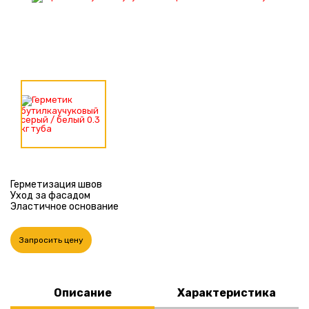
Герметизация швов
Уход за фасадом
Эластичное основание
Запросить цену
Описание
Характеристика